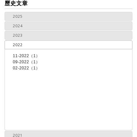
more
歷史文章
2025
2024
2023
2022
11-2022（1）
09-2022（1）
02-2022（1）
2021