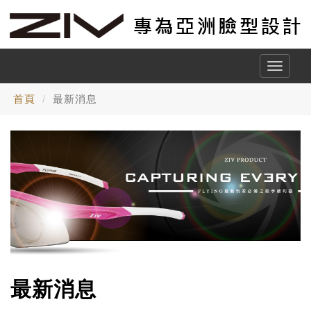
Toggle
naviga
首頁
最新消息
最新消息