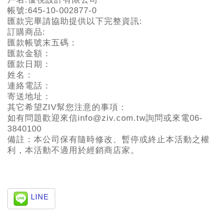
帳號:645-10-002877-0
匯款完畢請協助提供以下完整資訊:
訂購商品:
匯款帳號末五碼：
匯款金額：
匯款日期：
姓名：
連絡電話：
寄送地址：
其它希望ZIV幫您注意的事項：
如有問題歡迎來信info@ziv.com.tw詢問或來電06-
3840100
備註：本公司保有隨時修改、暫停或終止本活動之權
利，本活動不適用於經銷商店家。
LINE