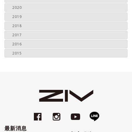
2020
2019
2018
2017
2016
2015
最新消息