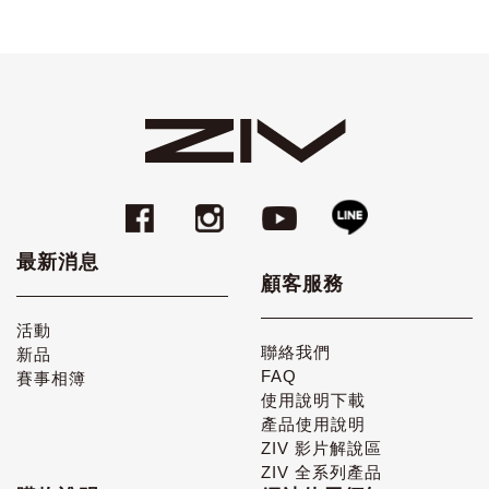
最新消息
顧客服務
活動
聯絡我們
新品
FAQ
賽事相簿
使用說明下載
產品使用說明
ZIV 影片解說區
ZIV 全系列產品