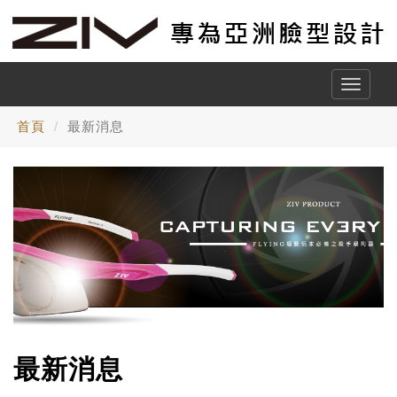
Toggle
naviga
首頁
最新消息
最新消息