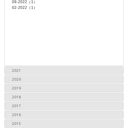
09-2022（1）
02-2022（1）
2021
2020
2019
2018
2017
2016
2015