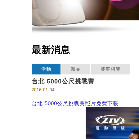
最新消息
活動
新品
賽事相簿
台北 5000公尺挑戰賽
2016-01-04
台北 5000公尺挑戰賽照片免費下載