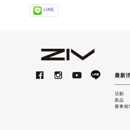
LINE
最新
活動
新品
賽事相