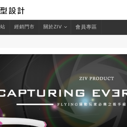
驛站
經銷門市
關於ZIV
會員專區