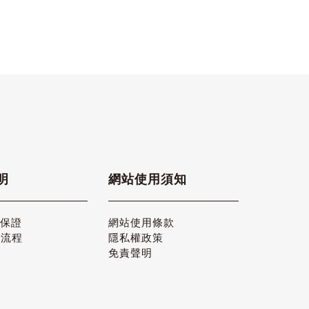
明
網站使用須知
品保證
網站使用條款
貨流程
隱私權政策
免責聲明