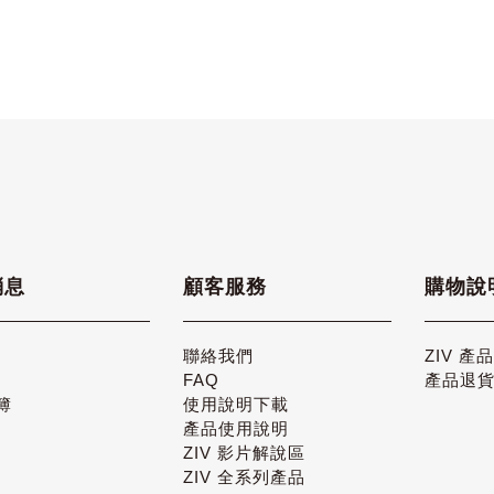
消息
顧客服務
購物說
聯絡我們
ZIV 產
FAQ
產品退
簿
使用說明下載
產品使用說明
ZIV 影片解說區
ZIV 全系列產品