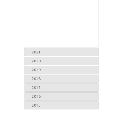
2021
2020
2019
2018
2017
2016
2015