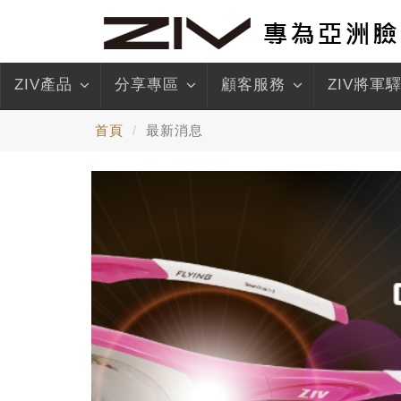
ZIV產品
分享專區
顧客服務
ZIV將軍
首頁
最新消息