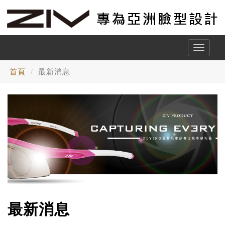
Toggle
naviga
首頁
最新消息
最新消息