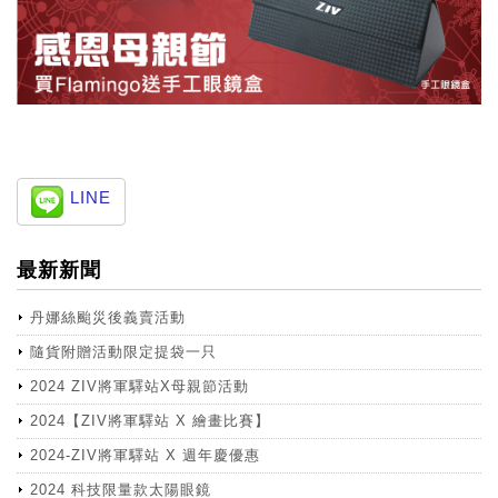
LINE
最新新聞
丹娜絲颱災後義賣活動
隨貨附贈活動限定提袋一只
2024 ZIV將軍驛站X母親節活動
2024【ZIV將軍驛站 X 繪畫比賽】
2024-ZIV將軍驛站 X 週年慶優惠
2024 科技限量款太陽眼鏡