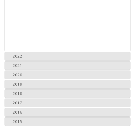
2022
2021
2020
2019
2018
2017
2016
2015