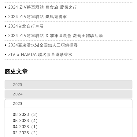
2024 ZIV將軍驛站 農食旅 蘆筍之行
2024 ZIV將軍驛站 鐵馬遊將軍
2024台北自行車展
2024-ZIV將軍驛站 X 將軍區農會 蘿蔔田體驗活動
2024臺東活水湖全國鐵人三項錦標賽
ZIV x NAMUA 聯名限量運動香水
more
歷史文章
2025
2024
2023
08-2023（3）
05-2023（4）
04-2023（1）
02-2023（2）