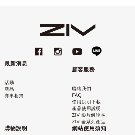
最新消息
顧客服務
活動
聯絡我們
新品
FAQ
賽事相簿
使用說明下載
產品使用說明
ZIV 影片解說區
ZIV 全系列產品
購物說明
網站使用須知