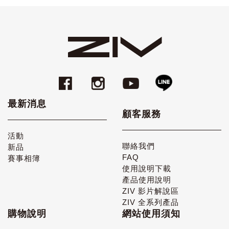
最新消息
顧客服務
活動
聯絡我們
新品
FAQ
賽事相簿
使用說明下載
產品使用說明
ZIV 影片解說區
ZIV 全系列產品
購物說明
網站使用須知