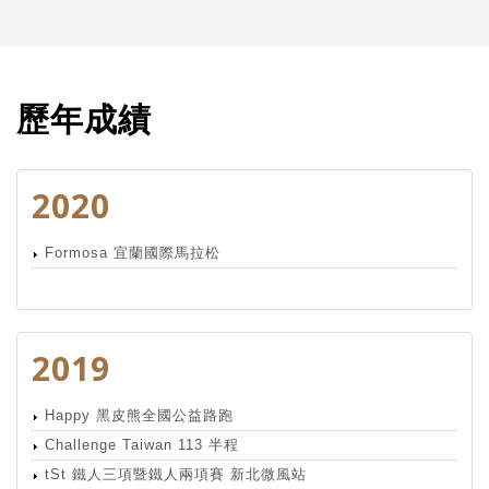
歷年成績
2020
Formosa 宜蘭國際馬拉松
2019
Happy 黑皮熊全國公益路跑
Challenge Taiwan 113 半程
tSt 鐵人三項暨鐵人兩項賽 新北微風站