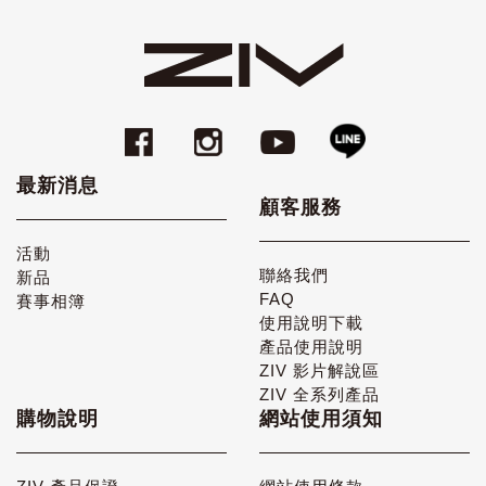
最新消息
顧客服務
活動
聯絡我們
新品
FAQ
賽事相簿
使用說明下載
產品使用說明
ZIV 影片解說區
ZIV 全系列產品
購物說明
網站使用須知