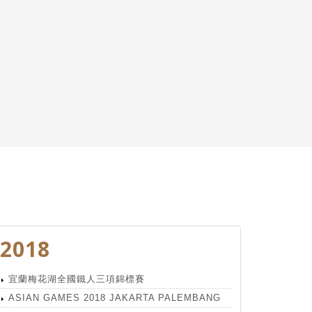
2018
宜蘭梅花湖全國鐵人三項錦標賽
ASIAN GAMES 2018 JAKARTA PALEMBANG