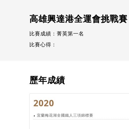
高雄興達港全運會挑戰賽
比賽成績：菁英第一名
比賽心得：
歷年成績
2020
宜蘭梅花湖全國鐵人三項錦標賽