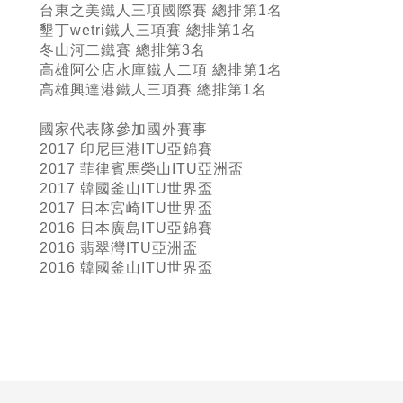
台東之美鐵人三項國際賽 總排第1名
墾丁wetri鐵人三項賽 總排第1名
冬山河二鐵賽 總排第3名
高雄阿公店水庫鐵人二項 總排第1名
高雄興達港鐵人三項賽 總排第1名
國家代表隊參加國外賽事
2017 印尼巨港ITU亞錦賽
2017 菲律賓馬榮山ITU亞洲盃
2017 韓國釜山ITU世界盃
2017 日本宮崎ITU世界盃
2016 日本廣島ITU亞錦賽
2016 翡翠灣ITU亞洲盃
2016 韓國釜山ITU世界盃