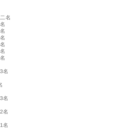
二名
名
名
名
名
名
名
3名
名
3名
2名
1名