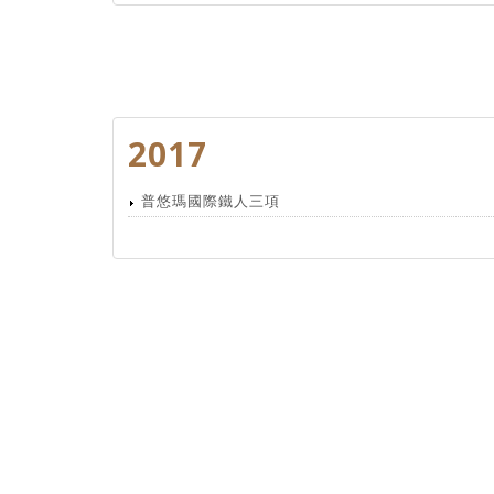
2017
普悠瑪國際鐵人三項