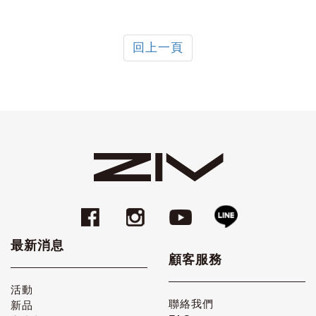
回上一頁
最新消息
顧客服務
活動
聯絡我們
新品