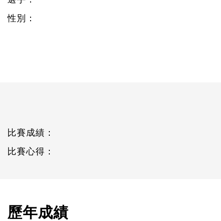
性別：
比賽成績：
比賽心得：
歷年成績