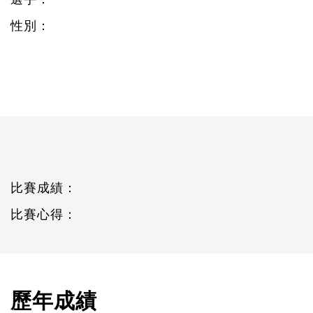
性別：
比賽成績：
比賽心得：
歷年成績