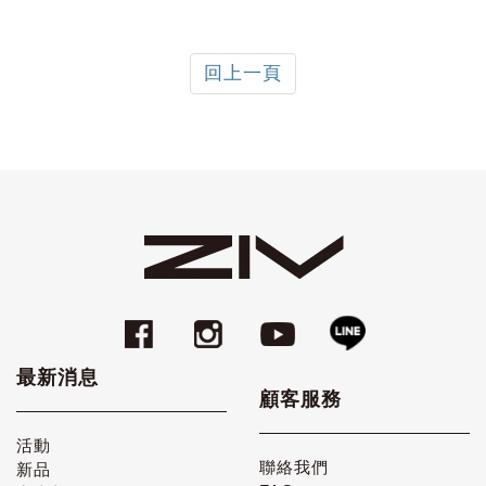
回上一頁
最新消息
顧客服務
活動
聯絡我們
新品