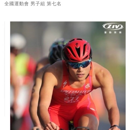
全國運動會 男子組 第七名