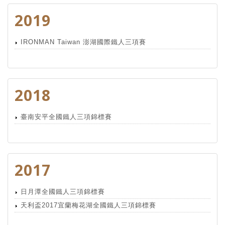
2019
IRONMAN Taiwan 澎湖國際鐵人三項賽
2018
臺南安平全國鐵人三項錦標賽
2017
日月潭全國鐵人三項錦標賽
天利盃2017宜蘭梅花湖全國鐵人三項錦標賽