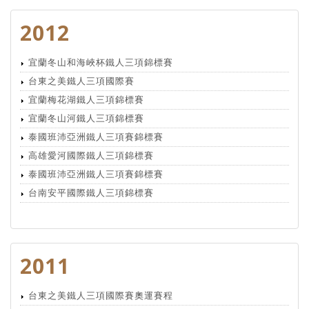
2012
宜蘭冬山和海峽杯鐵人三項錦標賽
台東之美鐵人三項國際賽
宜蘭梅花湖鐵人三項錦標賽
宜蘭冬山河鐵人三項錦標賽
泰國班沛亞洲鐵人三項賽錦標賽
高雄愛河國際鐵人三項錦標賽
泰國班沛亞洲鐵人三項賽錦標賽
台南安平國際鐵人三項錦標賽
2011
台東之美鐵人三項國際賽奧運賽程