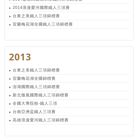
2014浪漫愛河國際鐵人三項賽
台東之美鐵人三項錦標賽
宜蘭梅花湖全國鐵人三項錦標賽
2013
台東之美鐵人三項錦標賽
宜蘭梅花湖全國錦標賽
澎湖國際鐵人三項錦標賽
新北微風國際鐵人三項錦標賽
全國大專院校-鐵人三項
台南亞洲盃鐵人三項賽
高雄浪漫愛河鐵人三項錦標賽