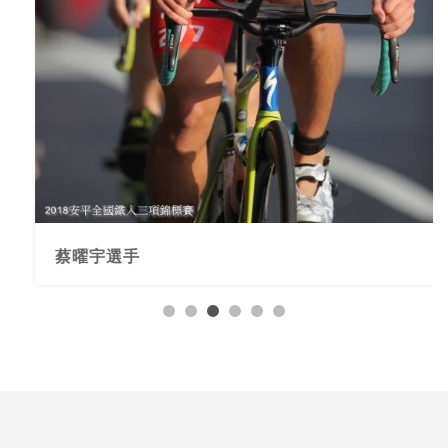
蔡曜宇選手