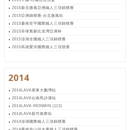
2015新北微風亞洲鐵人三項錦標賽
2015亞洲錦標賽-台北微風站
2015臺南安平國際鐵人三項錦標賽
2015菲律賓蘇比克灣亞洲杯
2015澎湖全國鐵人三項錦標賽
2015高雄愛河國際鐵人三項競賽
2014
2014LAVA屏東大鵬灣站
2014LAVA台南馬沙溝站
2014LAVA IRONMIN (113)
2014LAVA新竹南寮站
2014澎湖國際鐵人三項錦標賽
2014臺南烏山頭水庫鐵人三項錦標賽