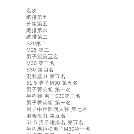
名次
總排第五
分組第五
總排第六
總排第二
S20第二
M25 第二
男子組第五名
M30 第三名
S30 第四名
混和接力 第五名
51.5 男子M30 第五名
男子菁英組 第一名
半程賽 男子S30第三名
男子菁英組 第一名
男子中距離個人賽 第七名
混合接力 第五名
51.5 男子總排名 第五名
半程馬拉松男子M30第一名