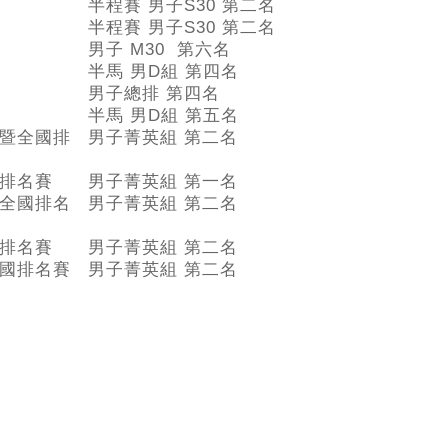
半程賽 男子S30 第二名
半程賽 男子S30 第二名
男子 M30 第六名
半馬 男D組 第四名
男子總排 第四名
半馬 男D組 第五名
暨全國排
男子菁英組 第二名
排名賽
男子菁英組 第一名
全國排名
男子菁英組 第二名
排名賽
男子菁英組 第二名
國排名賽
男子菁英組 第二名