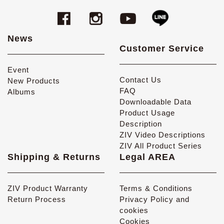
News
Customer Service
Event
Contact Us
New Products
FAQ
Albums
Downloadable Data
Product Usage
Description
ZIV Video Descriptions
ZIV All Product Series
Shipping & Returns
Legal AREA
ZIV Product Warranty
Terms & Conditions
Return Process
Privacy Policy and
cookies
Cookies