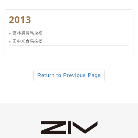
2013
雲林農博馬拉松
田中米倉馬拉松
Return to Previous Page