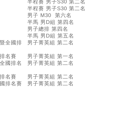
半程賽 男子S30 第二名
半程賽 男子S30 第二名
男子 M30 第六名
半馬 男D組 第四名
男子總排 第四名
半馬 男D組 第五名
暨全國排
男子菁英組 第二名
排名賽
男子菁英組 第一名
全國排名
男子菁英組 第二名
排名賽
男子菁英組 第二名
國排名賽
男子菁英組 第二名