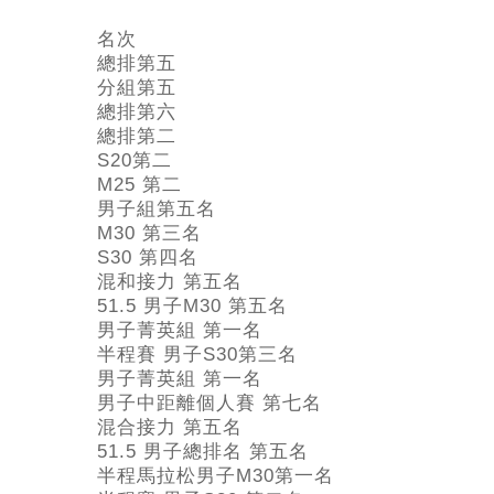
名次
總排第五
分組第五
總排第六
總排第二
S20第二
M25 第二
男子組第五名
M30 第三名
S30 第四名
混和接力 第五名
51.5 男子M30 第五名
男子菁英組 第一名
半程賽 男子S30第三名
男子菁英組 第一名
男子中距離個人賽 第七名
混合接力 第五名
51.5 男子總排名 第五名
半程馬拉松男子M30第一名