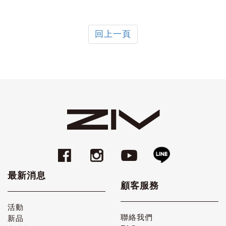
回上一頁
最新消息
顧客服務
活動
聯絡我們
新品