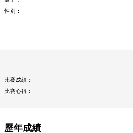
性別：
比賽成績：
比賽心得：
歷年成績