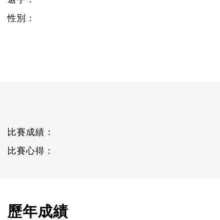
性別：
比賽成績：
比賽心得：
歷年成績