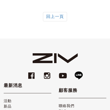
回上一頁
最新消息
顧客服務
活動
聯絡我們
新品