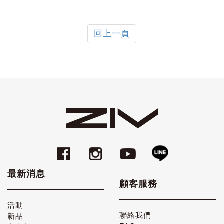
回上一頁
最新消息
顧客服務
活動
聯絡我們
新品