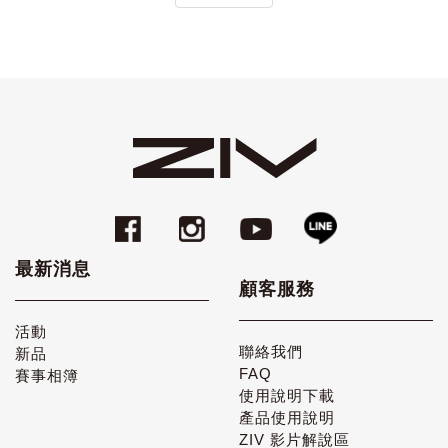
最新消息
顧客服務
活動
聯絡我們
新品
FAQ
賽事相簿
使用說明下載
產品使用說明
ZIV 影片解說區