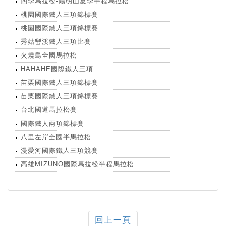
四季馬拉松-陽明山夏季半程馬拉松
桃園國際鐵人三項錦標賽
桃園國際鐵人三項錦標賽
秀姑巒溪鐵人三項比賽
火燒島全國馬拉松
HAHAHE國際鐵人三項
苗栗國際鐵人三項錦標賽
苗栗國際鐵人三項錦標賽
台北國道馬拉松賽
國際鐵人兩項錦標賽
八里左岸全國半馬拉松
漫愛河國際鐵人三項競賽
高雄MIZUNO國際馬拉松半程馬拉松
回上一頁