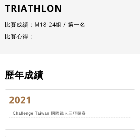
TRIATHLON
比賽成績：M18-24組 / 第一名
比賽心得：
歷年成績
2021
Challenge Taiwan 國際鐵人三項競賽