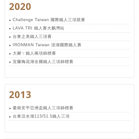
2020
Challenge Taiwan 國際鐵人三項競賽
LAVA TRI 鐵人賽大鵬灣站
台東之美鐵人三項賽
IRONMAN Taiwan 澎湖國際鐵人賽
大腳ㄚ鐵人兩項錦標賽
宜蘭梅花湖全國鐵人三項錦標賽
2013
臺南安平亞洲盃鐵人三項錦標賽
台東活水湖113/51.5鐵人三項