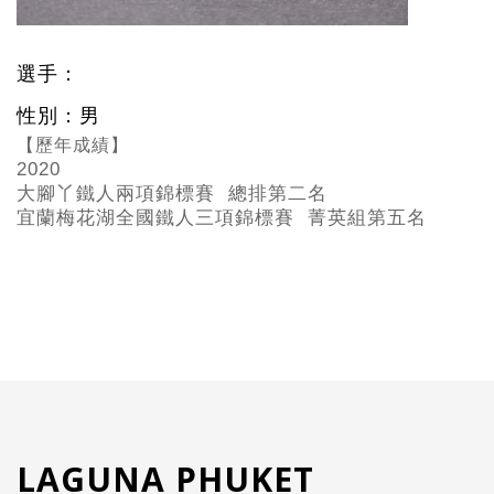
選手：
性別：男
【歷年成績】
2020
大腳丫鐵人兩項錦標賽 總排第二名
宜蘭梅花湖全國鐵人三項錦標賽 菁英組第五名
LAGUNA PHUKET