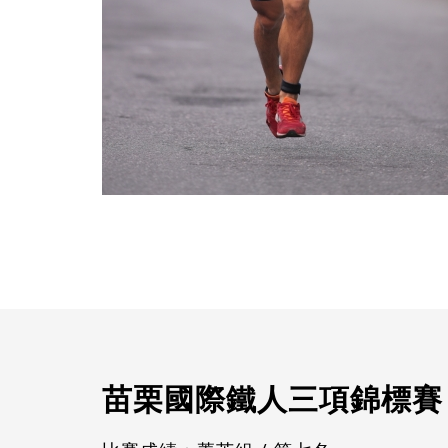
苗栗國際鐵人三項錦標賽