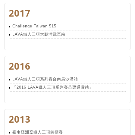
2017
Challenge Taiwan 515
LAVA鐵人三項大鵬灣冠軍站
2016
LAVA鐵人三項系列賽台南馬沙溝站
「2016 LAVA鐵人三項系列賽苗栗通霄站」
2013
臺南亞洲盃鐵人三項錦標賽