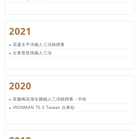
2021
花蓮太平洋鐵人三項錦標賽
台東普悠瑪鐵人三項
2020
宜蘭梅花湖全國鐵人三項錦標賽－半程
IRONMAN 70.3 Taiwan 台東站