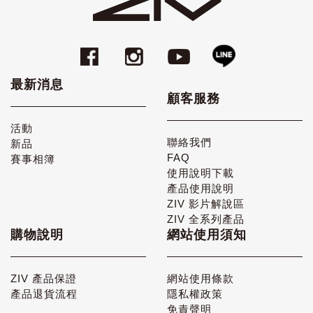
最新消息
顧客服務
活動
聯絡我們
新品
FAQ
賽事相簿
使用說明下載
產品使用說明
ZIV 影片解說區
ZIV 全系列產品
購物說明
網站使用須知
ZIV 產品保證
網站使用條款
產品退貨流程
隱私權政策
免責聲明