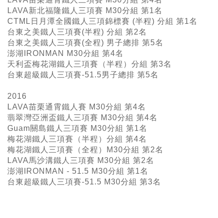
LAVA新北福隆鐵人三項賽 M30分組 第1名
CTML日月潭全國鐵人三項錦標賽 (半程) 分組 第1名
台東之美鐵人三項賽(半程) 分組 第2名
台東之美鐵人三項賽(全程) 男子總排 第5名
澎湖IRONMAN M30分組 第4名
天利盃梅花湖鐵人三項賽（半程）分組 第3名
台東超級鐵人三項賽-51.5男子總排 第5名
2016
LAVA苗栗通霄鐵人賽 M30分組 第4名
翡翠灣亞洲盃鐵人三項賽 M30分組 第4名
Guam關島鐵人三項賽 M30分組 第1名
梅花湖鐵人三項賽（半程）分組 第4名
梅花湖鐵人三項賽（全程）M30分組 第2名
LAVA馬沙溝鐵人三項賽 M30分組 第2名
澎湖IRONMAN - 51.5 M30分組 第1名
台東超級鐵人三項賽-51.5 M30分組 第3名