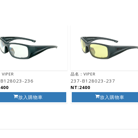
VIPER
品名：VIPER
-B128023-236
237-B128023-237
2400
NT:2400
放入購物車
放入購物車