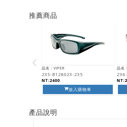
推薦商品
品名：VIPER
品名：
235-B128023-235
236
NT:2400
NT:
放入購物車
產品說明