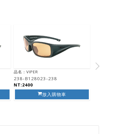
品名：VIPER
238-B128023-238
NT:2400
放入購物車