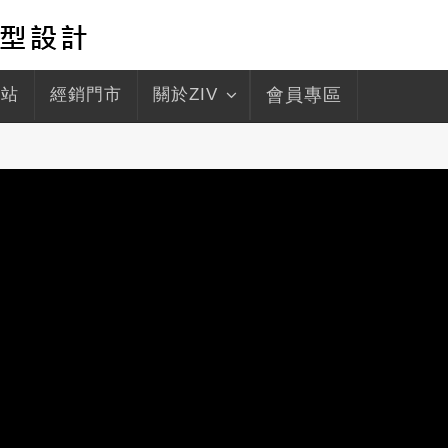
驛站
經銷門市
關於ZIV
會員專區