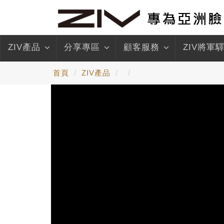
ZIV產品
分享專區
顧客服務
ZIV將軍
首頁
ZIV產品