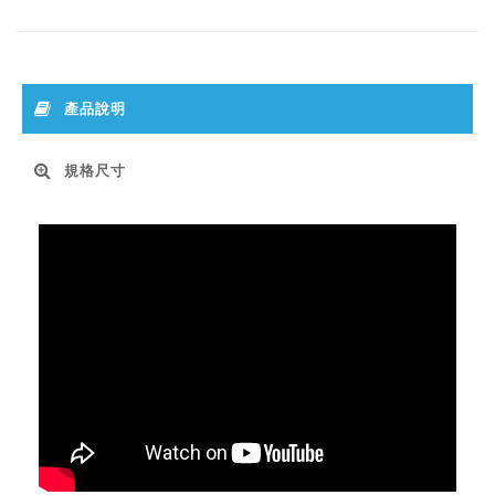
產品說明
規格尺寸