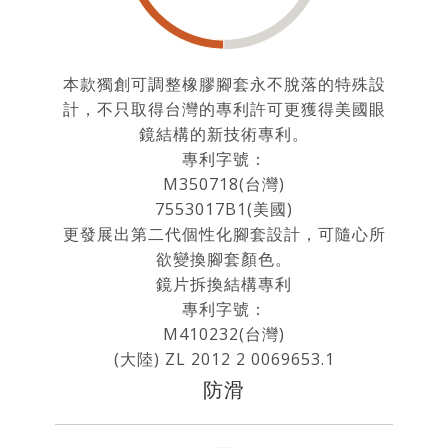
本款獨創可調整橡膠腳套永不脫落的特殊設
計，不只取得台灣的專利許可更獲得美國眼
鏡結構的新技術專利。
專利字號：
M350718(台灣)
7553017B1(美國)
更發展出第二代個性化腳套設計，可隨心所
欲變換腳套顏色。
鏡片拆換結構專利
專利字號：
M410232(台灣)
(大陸) ZL 2012 2 0069653.1
防滑