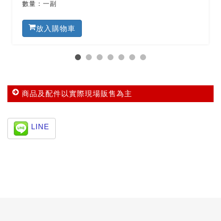
數量：一副
商品及配件以實際現場販售為主
LINE