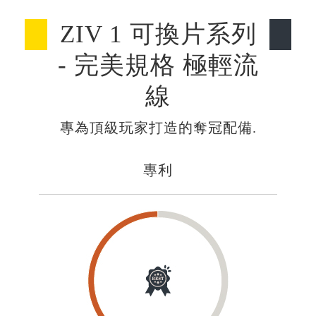
ZIV 1 可換片系列
- 完美規格 極輕流
線
專為頂級玩家打造的奪冠配備.
專利