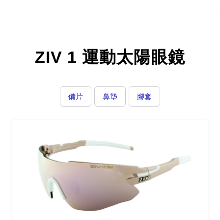
ZIV 1 運動太陽眼鏡
備片
鼻墊
腳套