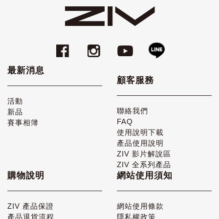
最新消息
顧客服務
活動
聯絡我們
新品
FAQ
賽事相簿
使用說明下載
產品使用說明
ZIV 影片解說區
ZIV 全系列產品
購物說明
網站使用須知
ZIV 產品保證
網站使用條款
產品退貨流程
隱私權政策