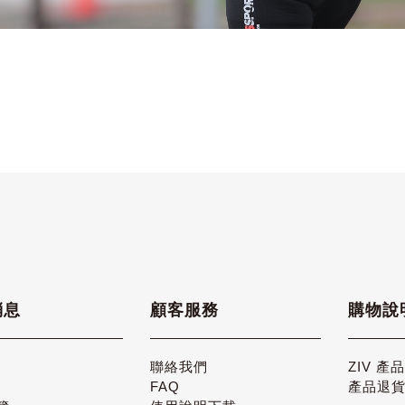
消息
顧客服務
購物說
聯絡我們
ZIV 產
FAQ
產品退