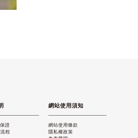
明
網站使用須知
品保證
網站使用條款
貨流程
隱私權政策