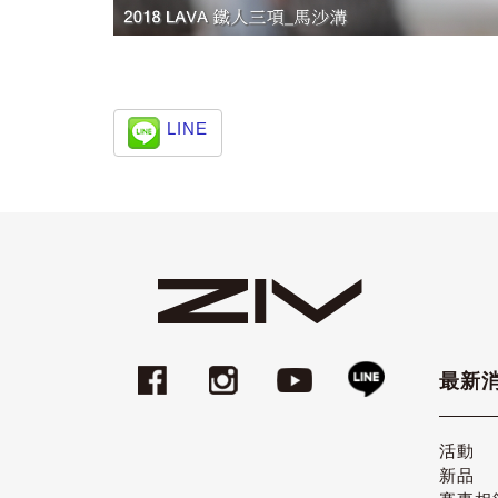
LINE
最新
活動
新品