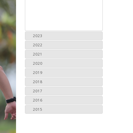
2023
2022
2021
2020
2019
2018
2017
2016
2015