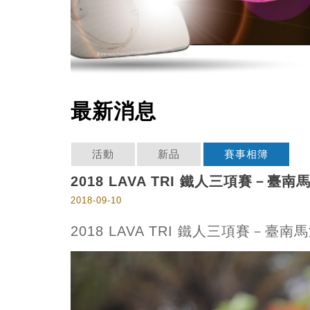
最新消息
活動
新品
賽事相簿
2018 LAVA TRI 鐵人三項賽－臺
2018-09-10
2018 LAVA TRI 鐵人三項賽－臺南