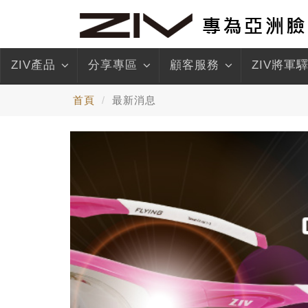
ZIV產品
分享專區
顧客服務
ZIV將軍
首頁
最新消息