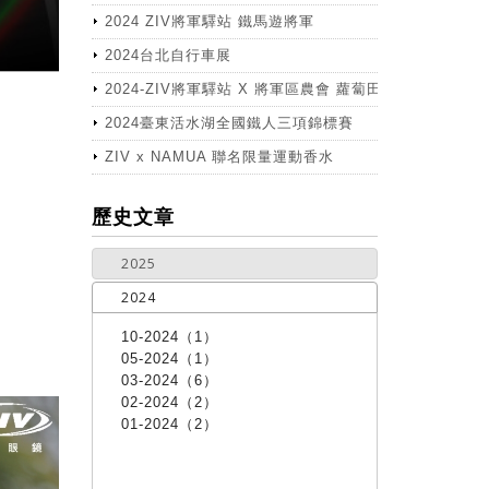
2024 ZIV將軍驛站 鐵馬遊將軍
2024台北自行車展
2024-ZIV將軍驛站 X 將軍區農會 蘿蔔田體驗活動
2024臺東活水湖全國鐵人三項錦標賽
ZIV x NAMUA 聯名限量運動香水
more
歷史文章
2025
2024
10-2024（1）
05-2024（1）
03-2024（6）
02-2024（2）
01-2024（2）