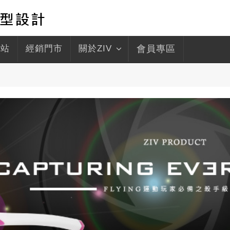
驛站
經銷門市
關於ZIV
會員專區