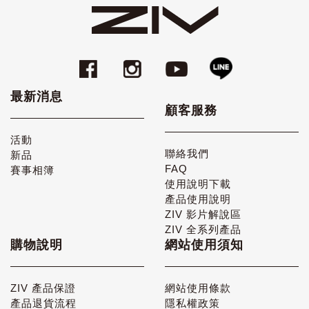
最新消息
顧客服務
活動
聯絡我們
新品
FAQ
賽事相簿
使用說明下載
產品使用說明
ZIV 影片解說區
ZIV 全系列產品
購物說明
網站使用須知
ZIV 產品保證
網站使用條款
產品退貨流程
隱私權政策