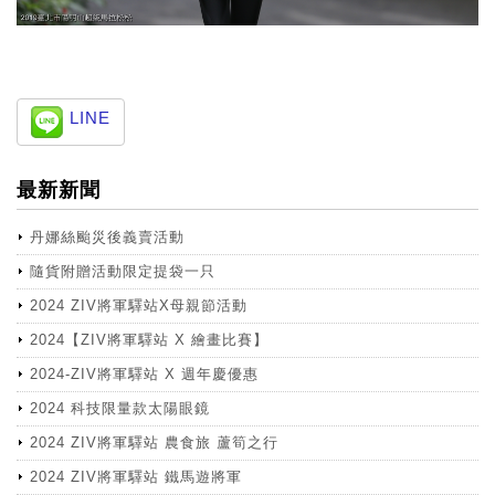
LINE
最新新聞
丹娜絲颱災後義賣活動
隨貨附贈活動限定提袋一只
2024 ZIV將軍驛站X母親節活動
2024【ZIV將軍驛站 X 繪畫比賽】
2024-ZIV將軍驛站 X 週年慶優惠
2024 科技限量款太陽眼鏡
2024 ZIV將軍驛站 農食旅 蘆筍之行
2024 ZIV將軍驛站 鐵馬遊將軍