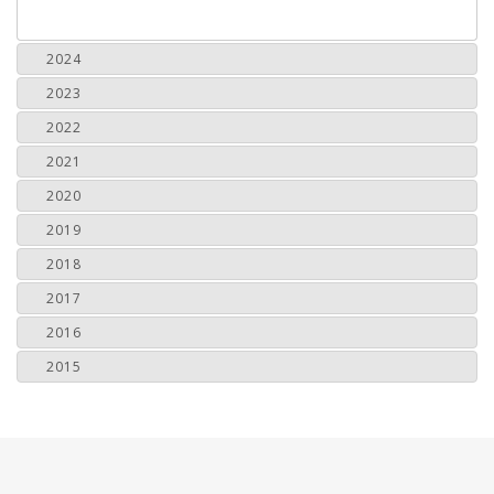
2024
2023
2022
2021
2020
2019
2018
2017
2016
2015