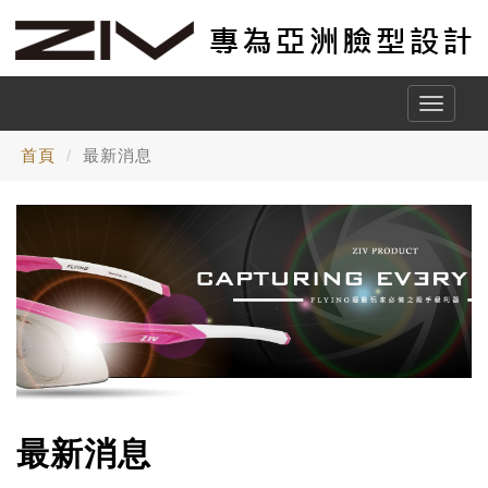
Toggle
naviga
首頁
最新消息
最新消息