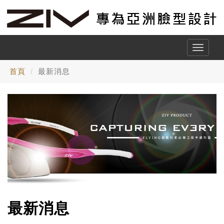
Toggle
naviga
首頁
最新消息
最新消息