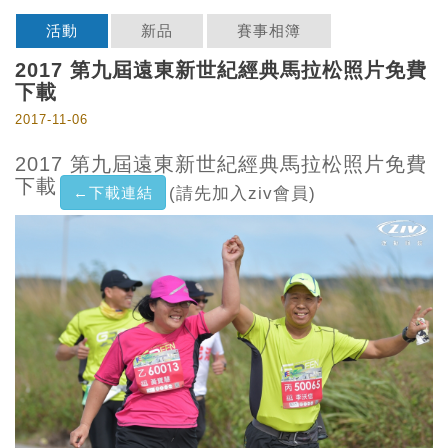
活動
新品
賽事相簿
2017 第九屆遠東新世紀經典馬拉松照片免費
下載
2017-11-06
2017 第九屆遠東新世紀經典馬拉松照片免費
下載
←下載連結
(請先加入ziv會員)