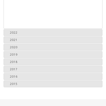
2022
2021
2020
2019
2018
2017
2016
2015