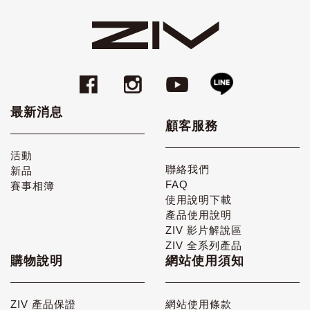
最新消息
顧客服務
活動
聯絡我們
新品
FAQ
賽事相簿
使用說明下載
產品使用說明
ZIV 影片解說區
ZIV 全系列產品
購物說明
網站使用須知
ZIV 產品保證
網站使用條款