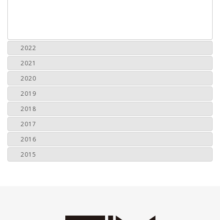
2022
2021
2020
2019
2018
2017
2016
2015