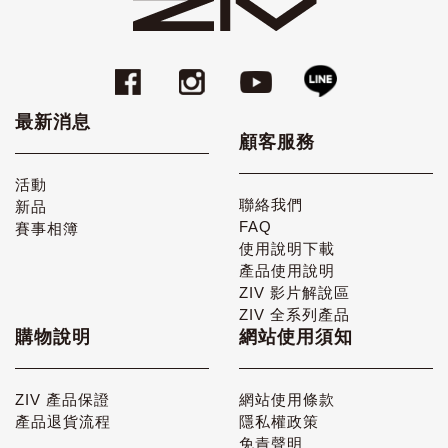
最新消息
顧客服務
活動
聯絡我們
新品
FAQ
賽事相簿
使用說明下載
產品使用說明
ZIV 影片解說區
ZIV 全系列產品
購物說明
網站使用須知
ZIV 產品保證
網站使用條款
產品退貨流程
隱私權政策
免責聲明