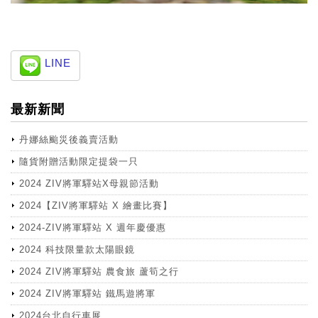
LINE
最新新聞
丹娜絲颱災後義賣活動
隨貨附贈活動限定提袋一只
2024 ZIV將軍驛站X母親節活動
2024【ZIV將軍驛站 X 繪畫比賽】
2024-ZIV將軍驛站 X 週年慶優惠
2024 科技限量款太陽眼鏡
2024 ZIV將軍驛站 農食旅 蘆筍之行
2024 ZIV將軍驛站 鐵馬遊將軍
2024台北自行車展