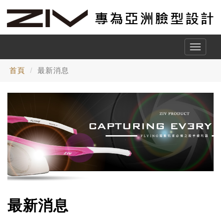
Toggle
naviga
首頁
最新消息
最新消息