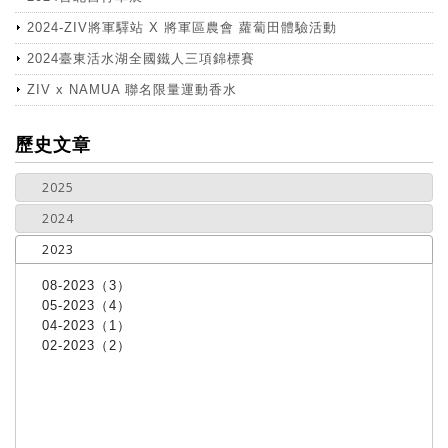
2024-ZIV將軍驛站 X 將軍區農會 蘿蔔田體驗活動
2024臺東活水湖全國鐵人三項錦標賽
ZIV x NAMUA 聯名限量運動香水
more
歷史文章
2025
2024
2023
08-2023（3）
05-2023（4）
04-2023（1）
02-2023（2）