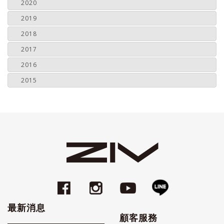
2020
2019
2018
2017
2016
2015
最新消息
顧客服務