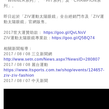
「WINNER系列」、「HIT系列」及「CHAMPION系
列」。
即日起於「
ZIV運動太陽眼鏡
」全台經銷門市及「
ZIV運
動太陽眼鏡
」官網販售。
2017世大運贊助款：
https://goo.gl/QvLNsV
ZIV運動太陽眼鏡
專業款：
https://goo.gl/Q5BQ74
相關新聞報導：
2017 / 08 / 08 三立新聞網
http://www.setn.com/News.aspx?NewsID=280807
2017 / 08 / 08 麗台運動
https://www.ltsports.com.tw/shop/events/124657-
ziv-ziv-fashion
2017 / 08 / 07 中天新聞