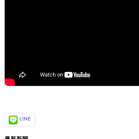
LINE
最新新聞