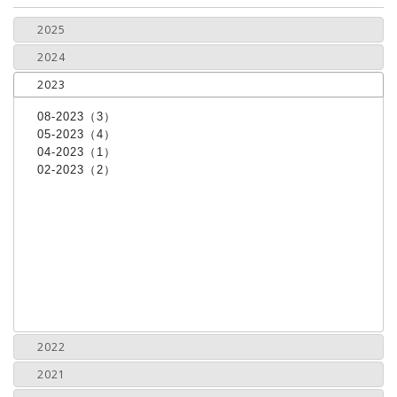
2025
2024
2023
08-2023（3）
05-2023（4）
04-2023（1）
02-2023（2）
2022
2021