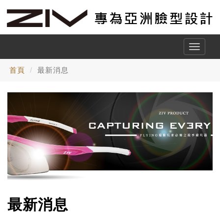
Toggle
naviga
首頁
最新消息
最新消息