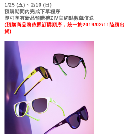
1/25 (五) ~ 2/10 (日)
預購期間內完成下單程序
即可享有新品預購禮ZIV官網點數飆倍送
(預購商品將依照訂購順序，統一於2019/02/11陸續出
貨)