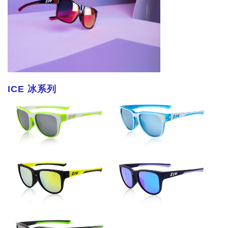
ICE 冰系列