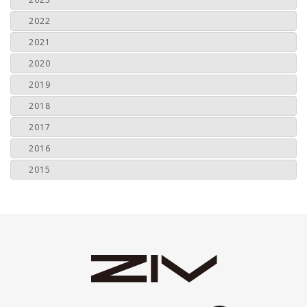
2022
2021
2020
2019
2018
2017
2016
2015