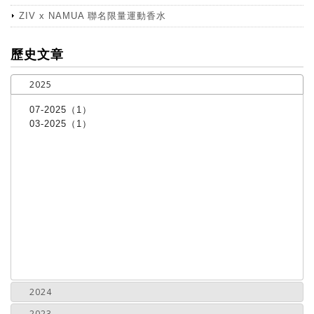
ZIV x NAMUA 聯名限量運動香水
more
歷史文章
2025
07-2025（1）
03-2025（1）
2024
2023