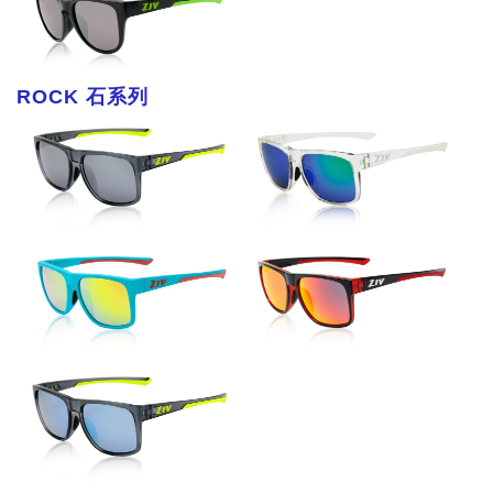
ROCK 石系列