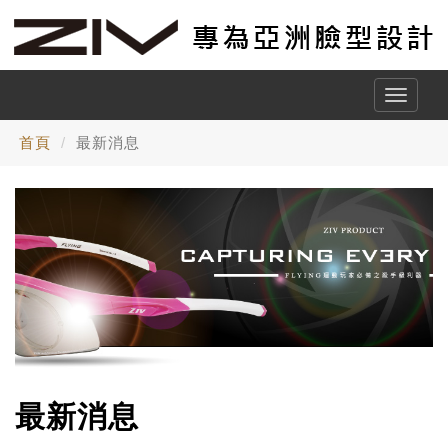
Toggle
naviga
首頁
最新消息
最新消息