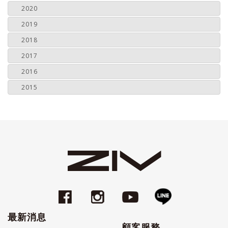
2020
2019
2018
2017
2016
2015
最新消息
顧客服務