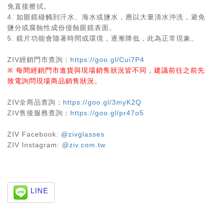
免直接擦拭。
4.
如眼鏡碰觸到汗水、海水或鹽水，應以大量清水沖洗，避免
鹽分或腐蝕性成份侵蝕眼鏡表面。
5.
鏡片功能會隨著時間或環境，逐漸降低，此為正常現象。
ZIV經銷門市查詢：
https://goo.gl/Cui7P4
※ 每間經銷門市進貨與現場銷售狀況皆不同，建議前往之前先
致電詢問現場商品銷售狀況。
ZIV全商品查詢：
https://goo.gl/3myK2Q
ZIV售後服務查詢：
https://goo.gl/pr47o5
ZIV Facebook:
@zivglasses
ZIV Instagram:
@ziv.com.tw
LINE