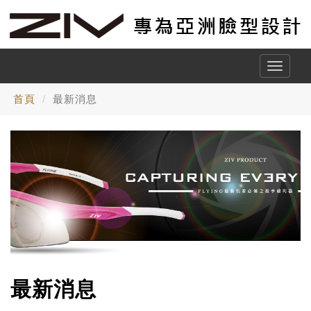
Toggle
naviga
首頁
最新消息
最新消息