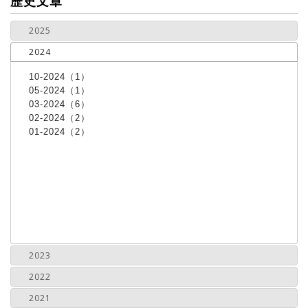
歷史文章
2025
2024
10-2024（1）
05-2024（1）
03-2024（6）
02-2024（2）
01-2024（2）
2023
2022
2021