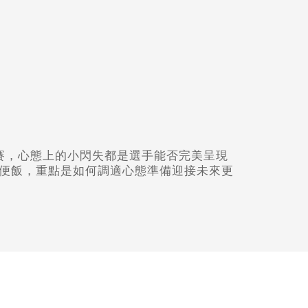
賽，心態上的小閃失都是選手能否完美呈現
便飯，重點是如何調適心態準備迎接未來更