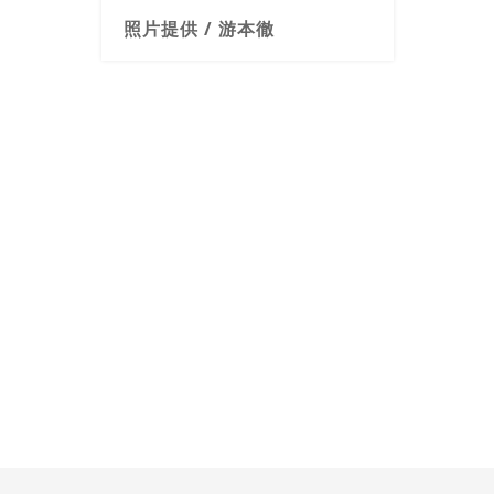
照片提供 / 游本徹