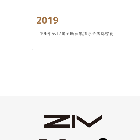
2019
108年第12屆全民有氧溜冰全國錦標賽