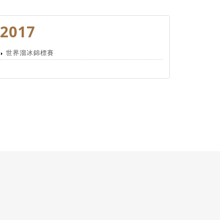
2017
世界溜冰錦標賽