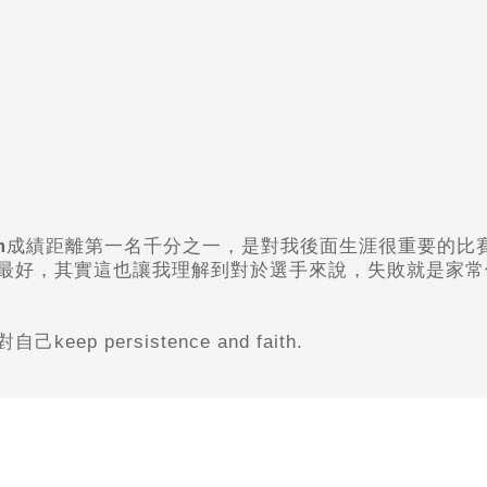
m
成績距離第一名千分之一，是對我後面生涯很重要的比
最好，其實這也讓我理解到對於選手來說，失敗就是家常
persistence and faith.