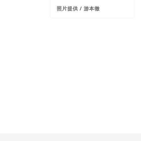
照片提供 / 游本徹