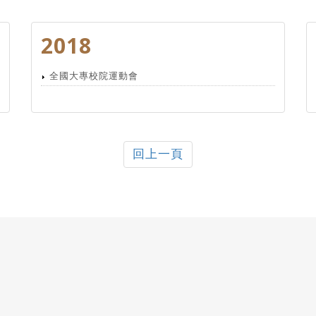
2018
全國大專校院運動會
回上一頁