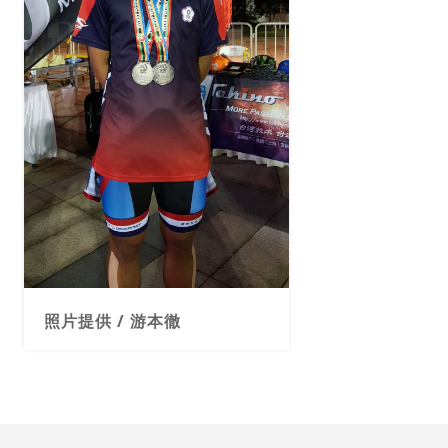
照片提供 / 游本徹