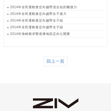
2014年全民運動會定向越野混合短距離接力
2014年全民運動會定向越野女子接力
2014年全民運動會定向越野女子組
2014年全民運動會定向越野女子組
2014年海峽兩岸暨港澳地區定向公開賽
回上一頁