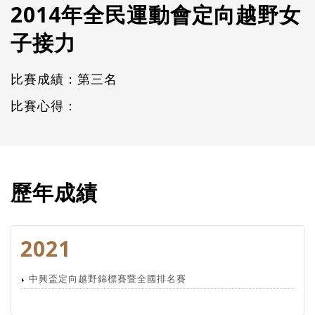
2014年全民運動會定向越野女
子接力
比賽成績：第三名
比賽心得：
歷年成績
2021
中興盃定向越野錦標賽暨全國排名賽