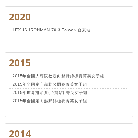
2020
LEXUS IRONMAN 70.3 Taiwan 台東站
2015
2015年全國大專院校定向越野錦標賽菁英女子組
2015年全國定向越野公開賽菁英女子組
2015年世界排名賽(台灣站) 菁英女子組
2015年全國定向越野錦標賽菁英女子組
2014