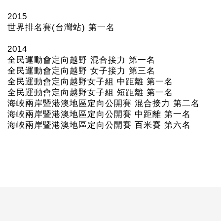
2015
世界排名賽(
台灣站)
第一名
2014
全民運動會定向越野 混合接力 第一名
全民運動會定向越野 女子接力 第三名
全民運動會定向越野女子組 中距離 第一名
全民運動會定向越野女子組 短距離 第一名
海峽兩岸暨港澳地區定向公開賽 混合接力 第二名
海峽兩岸暨港澳地區定向公開賽 中距離 第一名
海峽兩岸暨港澳地區定向公開賽 百米賽 第六名