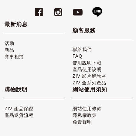
最新消息
顧客服務
活動
聯絡我們
新品
FAQ
賽事相簿
使用說明下載
產品使用說明
ZIV 影片解說區
ZIV 全系列產品
購物說明
網站使用須知
ZIV 產品保證
網站使用條款
產品退貨流程
隱私權政策
免責聲明