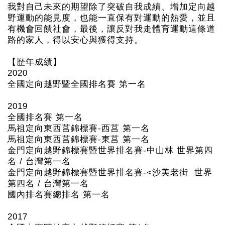
我對自己未來的期望除了突破自我成績、增加定向越
野運動的能見度，也能一直保有對運動的熱愛，並且
有機會回饋社會，最後，讓反對我走體育運動這條道
路的家人，得以安心與獲得支持。
【歷年成績】
2020
全國定向越野暨全國排名賽 第一名
2019
全國排名賽 第一名
馬祖定向東西莒錦標賽-西莒 第一名
馬祖定向東西莒錦標賽-東莒 第一名
金門定向越野錦標賽暨世界排名賽-中山林 世界第四
名 / 台灣第一名
金門定向越野錦標賽暨世界排名賽-<沙美老街 世界
第四名 / 台灣第一名
國內排名賽總排名 第一名
2017