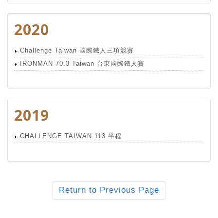
2020
Challenge Taiwan 國際鐵人三項競賽
IRONMAN 70.3 Taiwan 台東國際鐵人賽
2019
CHALLENGE TAIWAN 113 半程
Return to Previous Page