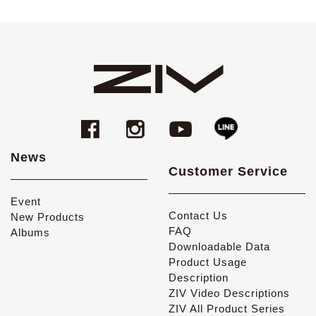
News
Customer Service
Event
Contact Us
New Products
FAQ
Albums
Downloadable Data
Product Usage
Description
ZIV Video Descriptions
ZIV All Product Series