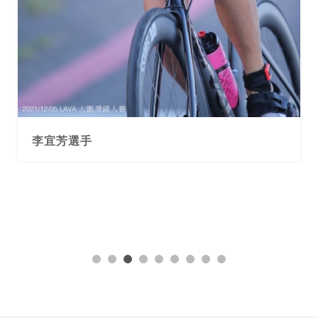
李宜芳選手