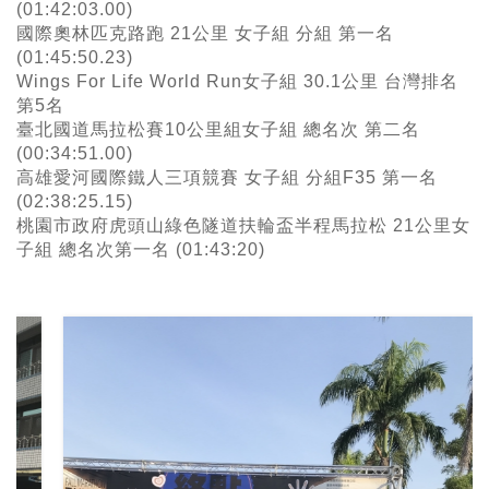
(01:42:03.00)
國際奧林匹克路跑 21公里 女子組 分組 第一名
(01:45:50.23)
Wings For Life World Run女子組 30.1公里 台灣排名
第5名
臺北國道馬拉松賽10公里組女子組 總名次 第二名
(00:34:51.00)
高雄愛河國際鐵人三項競賽 女子組 分組F35 第一名
(02:38:25.15)
桃園市政府虎頭山綠色隧道扶輪盃半程馬拉松 21公里女
子組 總名次第一名 (01:43:20)