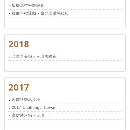
板橋馬拉松路跑賽
臉部平權運動 - 臺北國道馬拉松
2018
台東之美鐵人三項國際賽
2017
台南秋季馬拉松
2017 Challenge Taiwan
高雄愛河鐵人三項