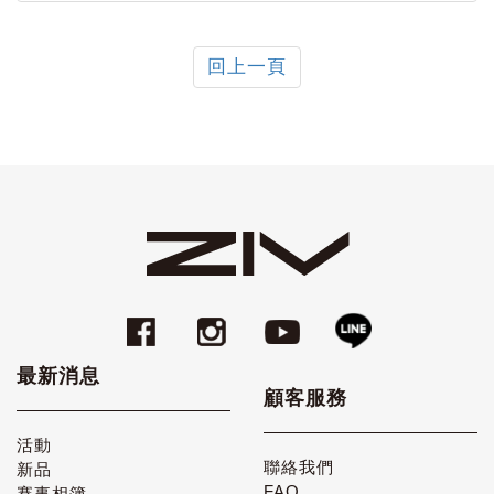
回上一頁
最新消息
顧客服務
活動
聯絡我們
新品
FAQ
賽事相簿