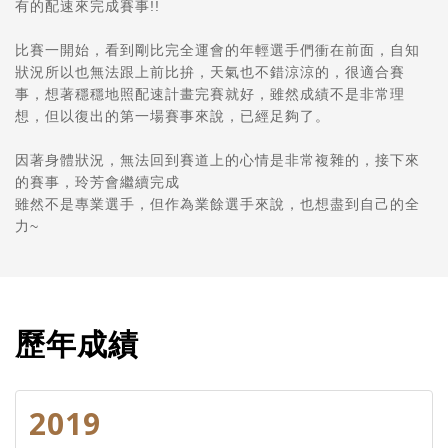
有的配速來完成賽事!!
比賽一開始，看到剛比完全運會的年輕選手們衝在前面，自知
狀況所以也無法跟上前比拚，天氣也不錯涼涼的，很適合賽
事，想著穩穩地照配速計畫完賽就好，雖然成績不是非常理
想，但以復出的第一場賽事來說，已經足夠了。
因著身體狀況，無法回到賽道上的心情是非常複雜的，接下來
的賽事，玲芳會繼續完成
雖然不是專業選手，但作為業餘選手來說，也想盡到自己的全
力~
歷年成績
2019