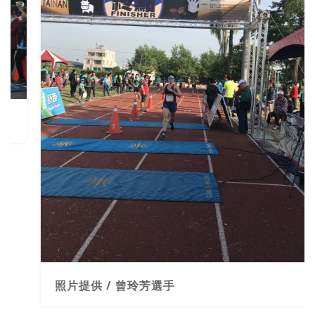
照片提供 / 曾玲芳選手