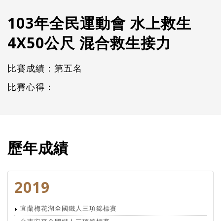
103年全民運動會 水上救生
4X50公尺 混合救生接力
比賽成績：第五名
比賽心得：
歷年成績
2019
宜蘭梅花湖全國鐵人三項錦標賽