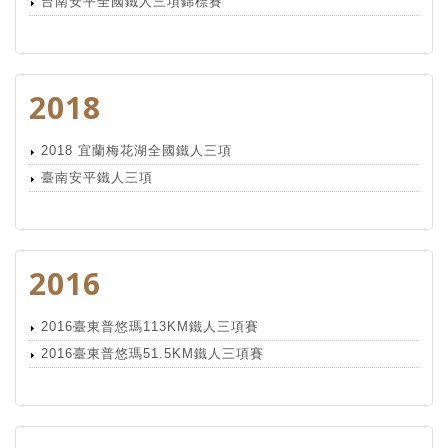
台南安平全國鐵人三項錦標賽
2018
2018 宜蘭梅花湖全國鐵人三項
臺南安平鐵人三項
2016
2016臺東普悠瑪113KM鐵人三項賽
2016臺東普悠瑪51.5KM鐵人三項賽