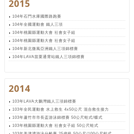
2015
104年石門水庫國際路跑賽
104年全國運動會 鐵人三項
104年桃園縣運動大會 社會女子組
104年桃園縣運動大會 社會女子組
104年新北微風亞洲鐵人三項錦標賽
104年LAVA苗栗通霄站鐵人三項錦標賽
2014
103年LAVA大鵬灣鐵人三項錦標賽
103年全民運動會 水上救生 4x50公尺 混合救生接力
103年蘆竹市市長盃游泳錦標賽 50公尺蛙式/蝶式
103年桃園縣運動大會 社會女子組 50公尺蛙式
103年美津濃游泳分齡賽 25歲級 50公尺/100公尺蛙式