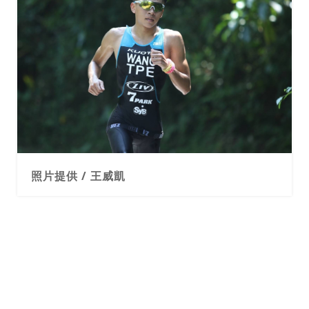
照片提供 / 王威凱