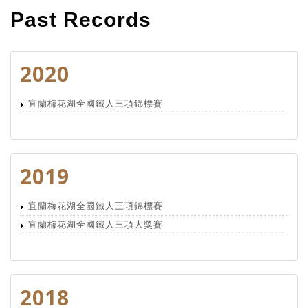
Past Records
2020
宜蘭梅花湖全國鐵人三項錦標賽
2019
宜蘭梅花湖全國鐵人三項錦標賽
宜蘭梅花湖全國鐵人三項大獎賽
2018