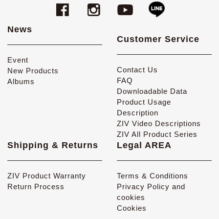
News
Customer Service
Event
Contact Us
New Products
FAQ
Albums
Downloadable Data
Product Usage
Description
ZIV Video Descriptions
ZIV All Product Series
Shipping & Returns
Legal AREA
ZIV Product Warranty
Terms & Conditions
Return Process
Privacy Policy and
cookies
Cookies