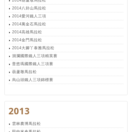
2014葫蘆墩馬拉松
2014八卦山馬拉松
2014愛河鐵人三項
2014萬金石馬拉松
2014高雄馬拉松
2014金門馬拉松
2014大腳丫泰雅馬拉松
洄瀾國際鐵人三項精英賽
普悠瑪國際鐵人三項賽
葫蘆墩馬拉松
烏山頭鐵人三項錦標賽
2013
雲林農博馬拉松
田中米倉馬拉松