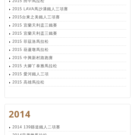
2015 田中馬拉松
2015 LAVA馬沙溝鐵人三項賽
2015台東之美鐵人三項賽
2015 宜蘭天利盃三鐵賽
2015 宜蘭天利盃三鐵賽
2015 菲茲洛馬拉松
2015 葫蘆墩馬拉松
2015 中興新村路跑賽
2015 大腳丫泰雅馬拉松
2015 愛河鐵人三項
2015 高雄馬拉松
2014
2014 139縣道鐵人二項賽