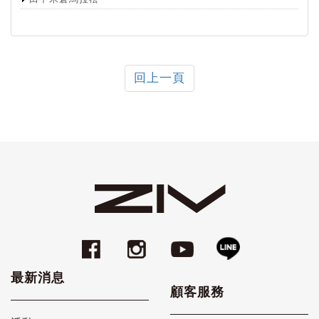
回上一頁
最新消息
顧客服務