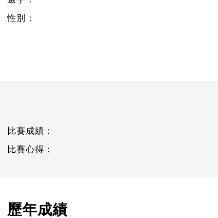
性別：
比賽成績：
比賽心得：
歷年成績