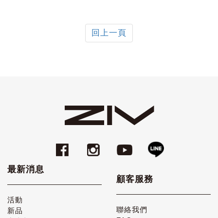
回上一頁
最新消息
顧客服務
活動
聯絡我們
新品