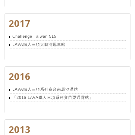
2017
Challenge Taiwan 515
LAVA鐵人三項大鵬灣冠軍站
2016
LAVA鐵人三項系列賽台南馬沙溝站
「2016 LAVA鐵人三項系列賽苗栗通霄站」
2013