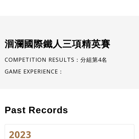
洄瀾國際鐵人三項精英賽
COMPETITION RESULTS：分組第4名
GAME EXPERIENCE：
Past Records
2023