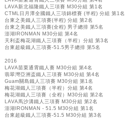
LAVA新北福隆鐵人三項賽 M30分組 第1名
CTML日月潭全國鐵人三項錦標賽 (半程) 分組 第1名
台東之美鐵人三項賽(半程) 分組 第2名
台東之美鐵人三項賽(全程) 男子總排 第5名
澎湖IRONMAN M30分組 第4名
天利盃梅花湖鐵人三項賽（半程）分組 第3名
台東超級鐵人三項賽-51.5男子總排 第5名
2016
LAVA苗栗通霄鐵人賽 M30分組 第4名
翡翠灣亞洲盃鐵人三項賽 M30分組 第4名
Guam關島鐵人三項賽 M30分組 第1名
梅花湖鐵人三項賽（半程）分組 第4名
梅花湖鐵人三項賽（全程）M30分組 第2名
LAVA馬沙溝鐵人三項賽 M30分組 第2名
澎湖IRONMAN - 51.5 M30分組 第1名
台東超級鐵人三項賽-51.5 M30分組 第3名