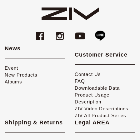
News
Customer Service
Event
Contact Us
New Products
FAQ
Albums
Downloadable Data
Product Usage
Description
ZIV Video Descriptions
ZIV All Product Series
Shipping & Returns
Legal AREA