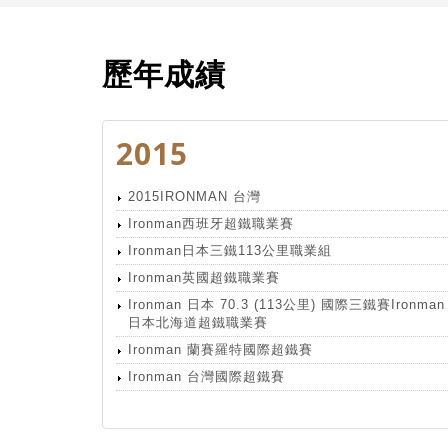
歷年成績
2015
2015IRONMAN 台灣
Ironman西班牙超鐵職業賽
Ironman日本三鐵113公里職業組
Ironman英國超鐵職業賽
Ironman 日本 70.3 (113公里) 國際三鐵賽Ironman
日本北海道超鐵職業賽
Ironman 蘭賽羅特國際超鐵賽
Ironman 台灣國際超鐵賽