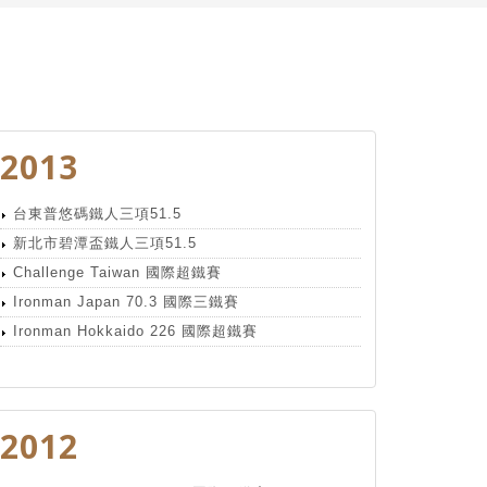
2013
台東普悠碼鐵人三項51.5
新北市碧潭盃鐵人三項51.5
Challenge Taiwan 國際超鐵賽
Ironman Japan 70.3 國際三鐵賽
Ironman Hokkaido 226 國際超鐵賽
2012