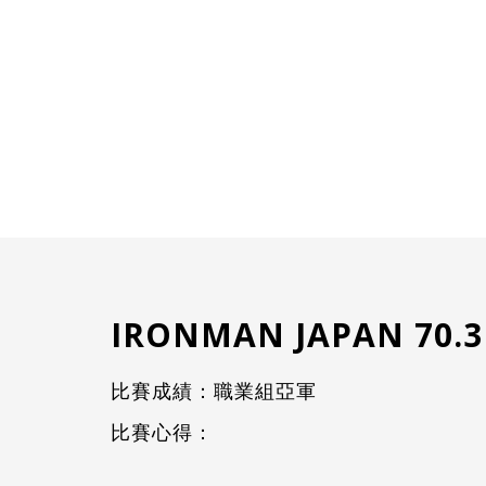
IRONMAN JAPAN 70
比賽成績：職業組亞軍
比賽心得：