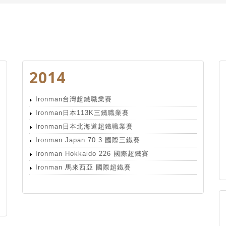
2014
Ironman台灣超鐵職業賽
Ironman日本113K三鐵職業賽
Ironman日本北海道超鐵職業賽
Ironman Japan 70.3 國際三鐵賽
Ironman Hokkaido 226 國際超鐵賽
Ironman 馬來西亞 國際超鐵賽