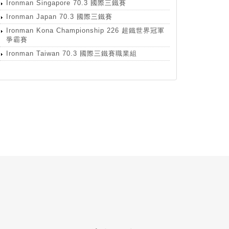
Ironman Singapore 70.3 國際三鐵賽
Ironman Japan 70.3 國際三鐵賽
Ironman Kona Championship 226 超鐵世界冠軍
爭霸賽
Ironman Taiwan 70.3 國際三鐵賽職業組