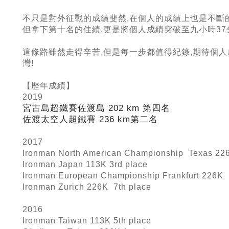
不只是對外征戰的成績斐然,在個人的成績上也是不斷的
但拿下第十名的佳績,更是將個人成績突破至九小時37
這條路雖然走得辛苦,但是每一步都值得紀錄,期待個人
灣!
【歷年成績】
2019
宮古島超鐵賽佐渡島 202 km
第四名
佐渡太空人超鐵賽 236 km
第二名
2017
Ironman North American Championship Texas 226
Ironman Japan 113K 3rd place
Ironman European Championship Frankfurt 226K 
Ironman Zurich 226K 7th place
2016
Ironman Taiwan 113K 5th place